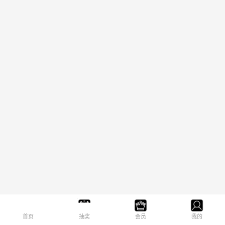
首页
抽奖
会员
我的